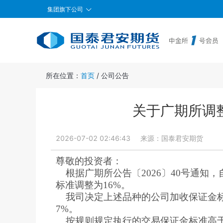
集团旗下公司
所在位置：
首页
/
公司公告
关于广期所调
2026-07-02 02:46:43
来源：
国泰君安期货
尊敬的投资者：
根据广期所公告〔2026〕40号通知
标准调整为16%。
我司决定上述品种的公司加收保证金标
7%。
按规则规定执行的交易保证金标准高