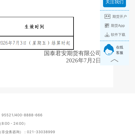
关注我们
期货开户
期货App
软件下载
在线
国泰君安期货有限公司
客服
2026年7月2日
5521/400-8888-666
:00 - 24:00）
非业务咨询）：021-33038999