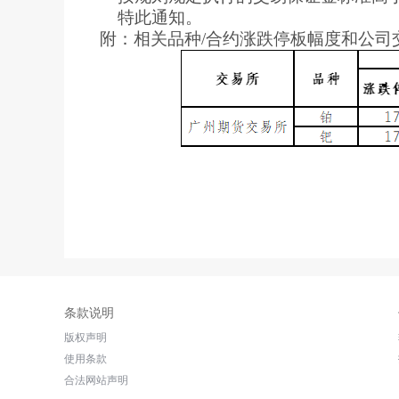
特此通知。
附：相关品种/合约涨跌停板幅度和公司
条款说明
版权声明
使用条款
合法网站声明