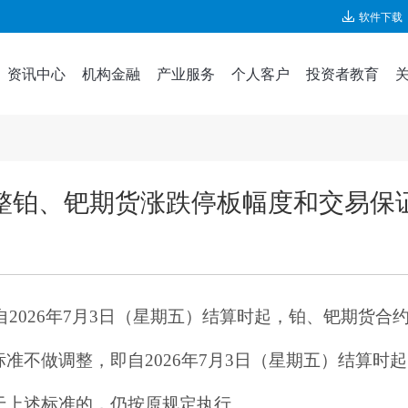
软件下载
资讯中心
机构金融
产业服务
个人客户
投资者教育
整铂、钯期货涨跌停板幅度和交易保
，自2026年7月3日（星期五）结算时起，铂、钯期货
准不做调整，即自2026年7月3日（星期五）结算时
于上述标准的，仍按原规定执行。