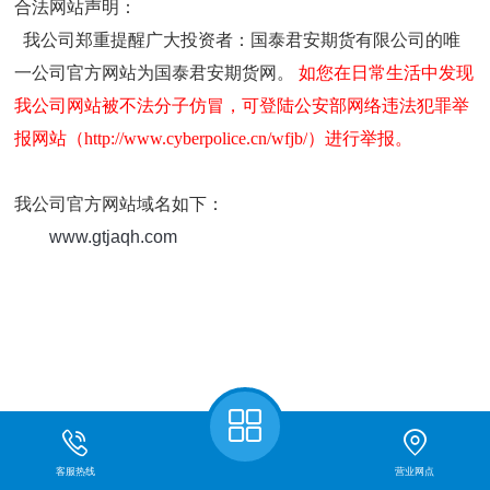
合法网站声明：
我公司郑重提醒广大投资者：国泰君安期货有限公司的
唯
一
公司官方网站为国泰君安期货网。
如您在日常生活中发现
我公司网站被不法分子仿冒，可登陆公安部网络违法犯罪举
报网站
（
http://www.cyberpolice.cn/wfjb/
）
进行举报。
我公司官方网站域名如下：
www.gtjaqh.com
客服热线
营业网点