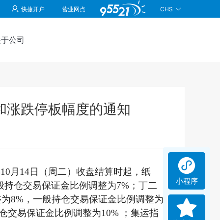
CHS
快捷开户
营业网点
关于公司
和涨跌停板幅度的通知
25年10月14日（周二）收盘结算时起，纸
小程序
般持仓交易保证金比例调整为7%；丁二
整为8%，一般持仓交易保证金比例调整为
仓交易保证金比例调整为10% ；集运指