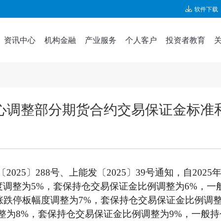
软件下载
资讯中心
机构金融
产业服务
个人客户
投资者教育
心调整部分期货合约交易保证金标准
〔2025〕288号、上能发〔2025〕39号通知，自20
调整为5%，套保持仓交易保证金比例调整为6%，一
涨跌停板幅度调整为7%，套保持仓交易保证金比例调
整为8%，套保持仓交易保证金比例调整为9%，一般持