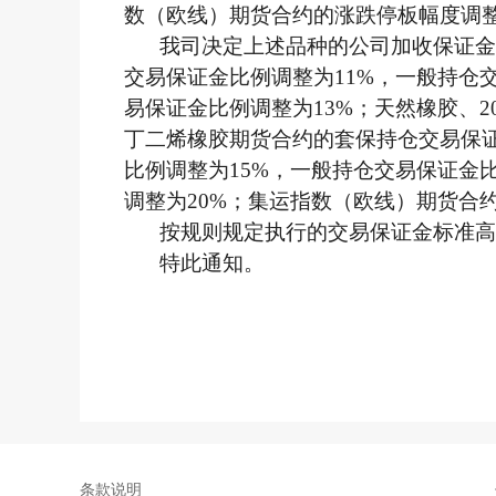
数（欧线）期货合约的涨跌停板幅度调整
我司决定上述品种的公司加收保证金标
交易保证金比例调整为11%，一般持仓
易保证金比例调整为13%；天然橡胶、
丁二烯橡胶期货合约的套保持仓交易保证
比例调整为15%，一般持仓交易保证金
调整为20%；集运指数（欧线）期货合
按规则规定执行的交易保证金标准高
特此通知。
条款说明