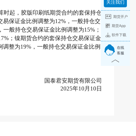
关注我们
结算时起，胶版印刷纸期货合约的套保持仓
期货开户
交易保证金比例调整为12%，一般持仓交
期货App
，一般持仓交易保证金比例调整为15%；
软件下载
17%；镍期货合约的套保持仓交易保证金
例调整为19%，一般持仓交易保证金比例
在线
客服
国泰君安期货有限公司
025年10月10日