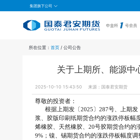
集团旗下公司
所在位置：
首页
/
公司公告
关于上期所、能源中
2025-10-10 15:43:50
来源：
国泰君安期货
尊敬的投资者：
根据上期发〔2025〕287号、上期发
浆、胶版印刷纸期货合约的涨跌停板幅度
烯橡胶、天然橡胶、20号胶期货合约的
9%；镍、锡期货合约的涨跌停板幅度调