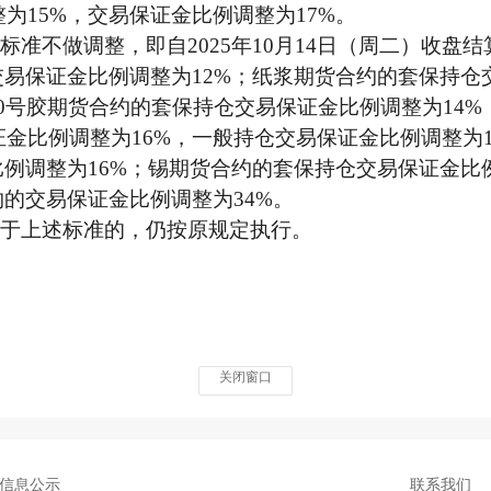
为15%，交易保证金比例调整为17%。
准不做调整，即自2025年10月14日（周二）收盘
交易保证金比例调整为12%；纸浆期货合约的套保持仓
20号胶期货合约的套保持仓交易保证金比例调整为14%
金比例调整为16%，一般持仓交易保证金比例调整为
比例调整为16%；锡期货合约的套保持仓交易保证金比
约的交易保证金比例调整为34%。
于上述标准的，仍按原规定执行。
2
关闭窗口
信息公示
联系我们