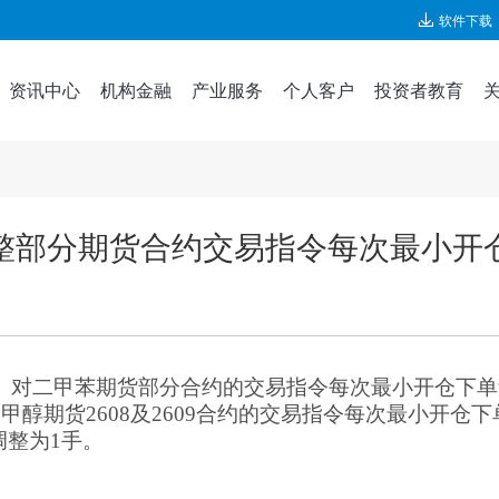
软件下载
资讯中心
机构金融
产业服务
个人客户
投资者教育
整部分期货合约交易指令每次最小开
甲醇、对二甲苯期货部分合约的交易指令每次最小开仓下
，甲醇期货2608及2609合约的交易指令每次最小开仓下
调整为1手。