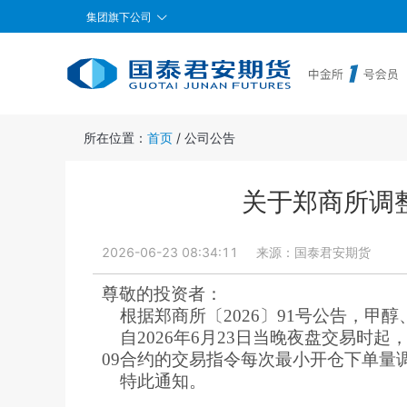
集团旗下公司
所在位置：
首页
/
公司公告
关于郑商所调
2026-06-23 08:34:11
来源：
国泰君安期货
尊敬的投资者：
根据郑商所〔2026〕91号公告，
自2026年6月23日当晚夜盘交易时起
09合约的交易指令每次最小开仓下单量
特此通知。