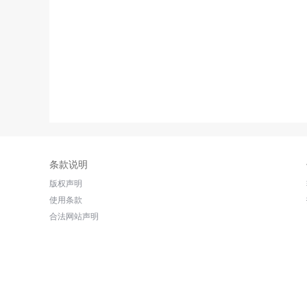
条款说明
版权声明
使用条款
合法网站声明