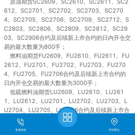
原油期货SC2609、SC2610、SC2611、SC2
612、SC2701、SC2702、SC2703、SC270
4、SC2705、SC2706、SC2709、SC2712、S
C2803、SC2806、SC2809、SC2812、SC29
03、SC2906合约及后续新上市合约的日内开仓交
易的最大数量为800手；
燃料油期货FU2609、FU2610、FU2611、FU
2612、FU2701、FU2702、FU2703、FU270
4、FU2705、FU2706合约及后续新上市合约的
日内开仓交易的最大数量为3000手；
低硫燃料油期货LU2609、LU2610、LU261
1、LU2612、LU2701、LU2702、LU2703、L
U2704、LU2705、LU2706合约及后续新上市合
约的日内开仓交易的最大数量为3000手。
实际控制关系账户组日内开仓交易的最大数量按
客服热线
营业网点