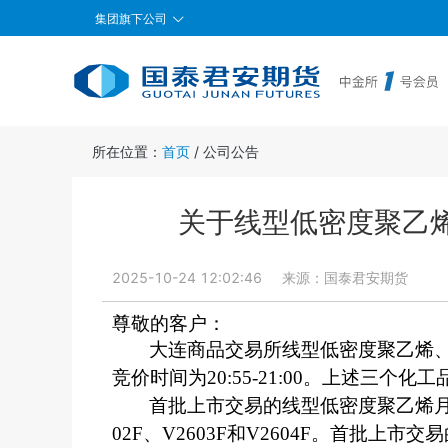
集团旗下公司
所在位置：
首页
/
公司公告
关于线型低密度聚乙
2025-10-24 12:02:46
来源：
国泰君安期货
尊敬的客户：
大连商品交易所线型低密度聚乙烯、聚
竞价时间为20:55-21:00。上述三个
首批上市交易的线型低密度聚乙烯月均价
02F、V2603F和V2604F。首批上市交易