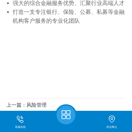
强大的综合金融服务优势、汇聚行业高端人才
打造一支专注银行、保险、公募、私募等金融
机构客户服务的专业化团队
上一篇：
风险管理
下一篇：
网络金融
客服热线
营业网点