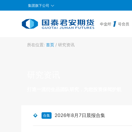
集团旗下公司
所在位置:
首页
/
研究资讯
研究资讯
打造一流衍生品团队研究，为您投资保驾护航
2026年8月7日晨报合集
合集