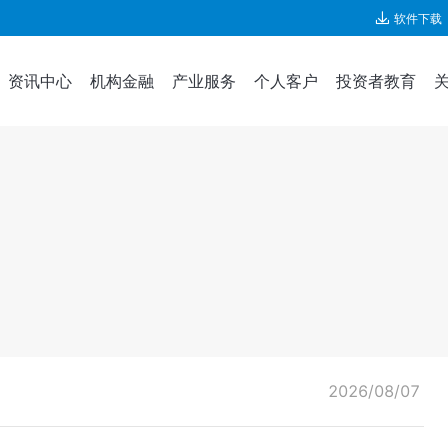
软件下载
资讯中心
机构金融
产业服务
个人客户
投资者教育
2026/08/07