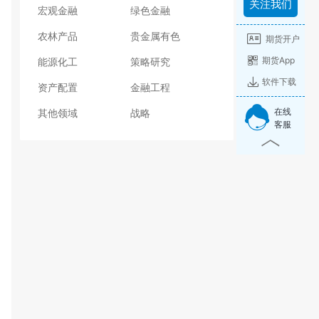
关注我们
宏观金融
绿色金融
农林产品
贵金属有色
期货开户
期货App
能源化工
策略研究
软件下载
资产配置
金融工程
在线
其他领域
战略
客服