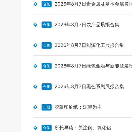
2026年8月7日贵金属及基本金属晨
合集
2026年8月7日农产品晨报合集
合集
2026年8月7日能源化工晨报合集
合集
2026年8月7日绿色金融与新能源晨
合集
2026年8月7日黑色系列晨报合集
合集
胶版印刷纸：观望为主
日报
所长早读：关注铜、氧化铝
合集