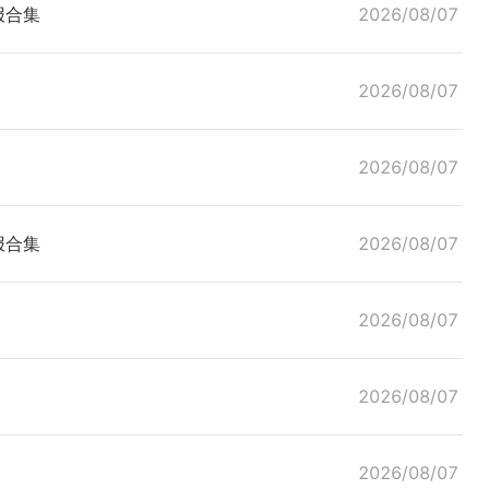
报合集
2026/08/07
2026/08/07
2026/08/07
报合集
2026/08/07
2026/08/07
2026/08/07
2026/08/07