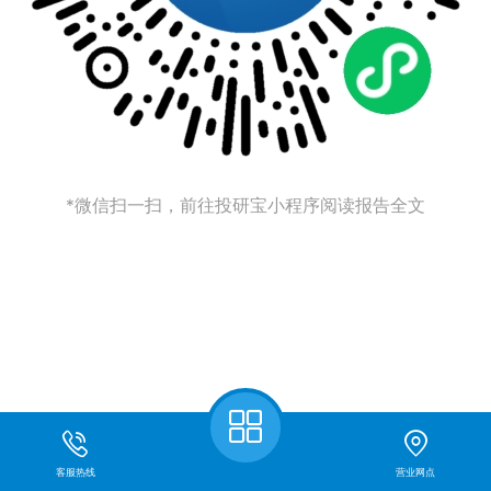
*微信扫一扫，前往投研宝小程序阅读报告全文
客服热线
营业网点