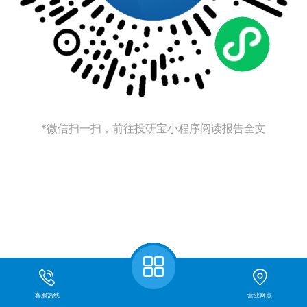
*微信扫一扫，前往投研宝小程序阅读报告全文
客服热线
营业网点