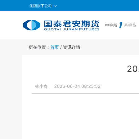
集团旗下公司
所在位置：
首页
/
资讯详情
2
林小春
2026-06-04 08:25:52