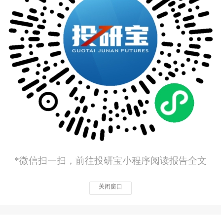
*微信扫一扫，前往投研宝小程序阅读报告全文
关闭窗口