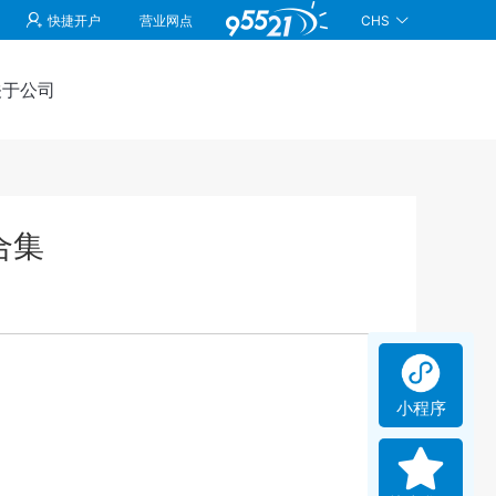
CHS
快捷开户
营业网点
关于公司
合集
小程序