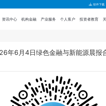
软件下载
资讯中心
机构金融
产业服务
个人客户
投资者教育
026年6月4日绿色金融与新能源晨报