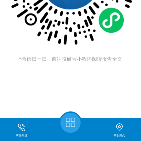
*微信扫一扫，前往投研宝小程序阅读报告全文
客服热线
营业网点