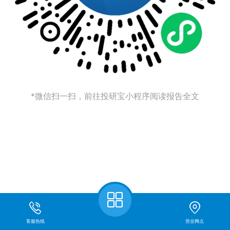
*微信扫一扫，前往投研宝小程序阅读报告全文
客服热线
营业网点