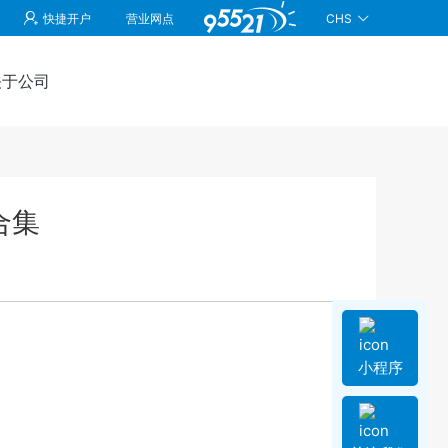
CHS
快捷开户
营业网点
关于公司
合集
小程序