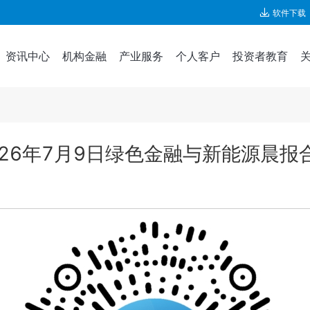
软件下载
资讯中心
机构金融
产业服务
个人客户
投资者教育
026年7月9日绿色金融与新能源晨报