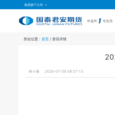
集团旗下公司
所在位置：
首页
/
资讯详情
2
林小春
2026-07-09 08:37:13