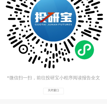
*微信扫一扫，前往投研宝小程序阅读报告全文
关闭窗口