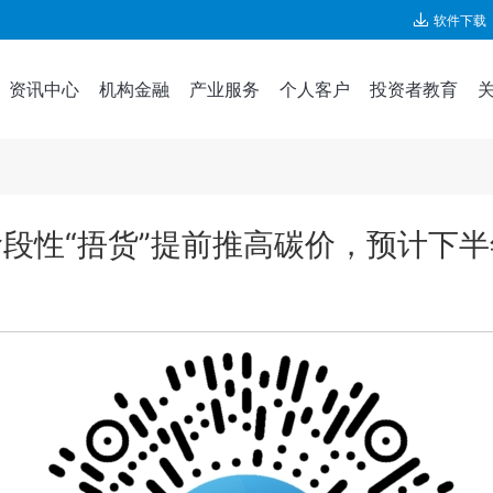
软件下载
资讯中心
机构金融
产业服务
个人客户
投资者教育
段性“捂货”提前推高碳价，预计下