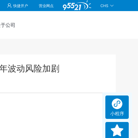
CHS
快捷开户
营业网点
关于公司
半年波动风险加剧
小程序