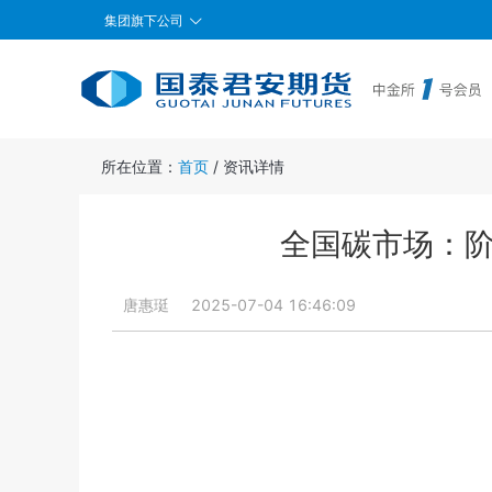
集团旗下公司
所在位置：
首页
/
资讯详情
全国碳市场：阶
唐惠珽
2025-07-04 16:46:09