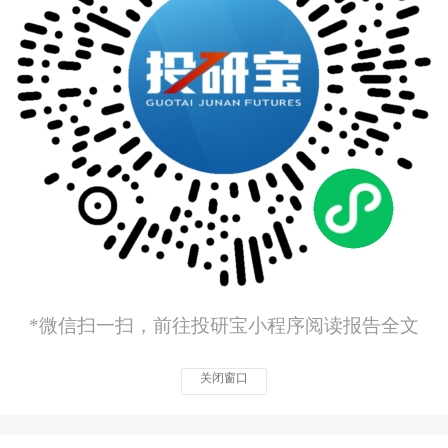
*微信扫一扫，前往投研宝小程序阅读报告全文
关闭窗口