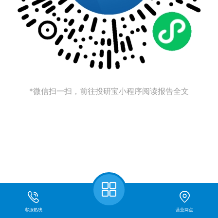
*微信扫一扫，前往投研宝小程序阅读报告全文
客服热线
营业网点