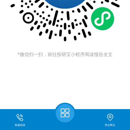
*微信扫一扫，前往投研宝小程序阅读报告全文
客服热线
营业网点