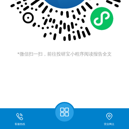
*微信扫一扫，前往投研宝小程序阅读报告全文
客服热线
营业网点