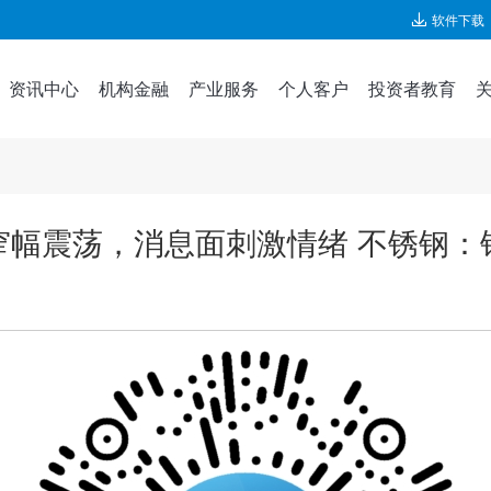
软件下载
资讯中心
机构金融
产业服务
个人客户
投资者教育
窄幅震荡，消息面刺激情绪 不锈钢：