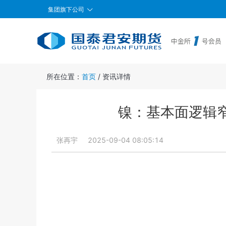
集团旗下公司
所在位置：
首页
/
资讯详情
镍：基本面逻辑
张再宇
2025-09-04 08:05:14