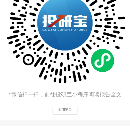
*微信扫一扫，前往投研宝小程序阅读报告全文
关闭窗口