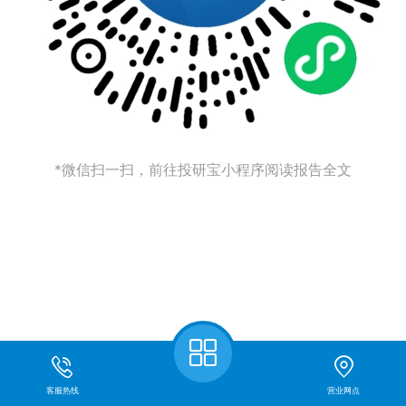
*微信扫一扫，前往投研宝小程序阅读报告全文
客服热线
营业网点