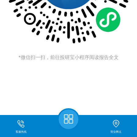
*微信扫一扫，前往投研宝小程序阅读报告全文
客服热线
营业网点