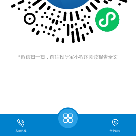
*微信扫一扫，前往投研宝小程序阅读报告全文
客服热线
营业网点