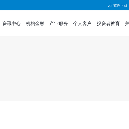
软件下载
资讯中心
机构金融
产业服务
个人客户
投资者教育