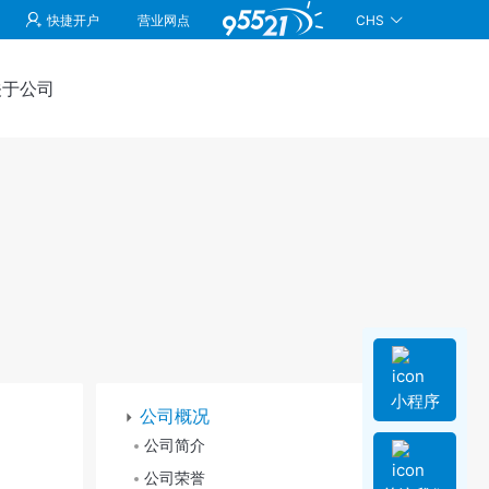
CHS
快捷开户
营业网点
关于公司
小程序
公司概况
公司简介
公司荣誉