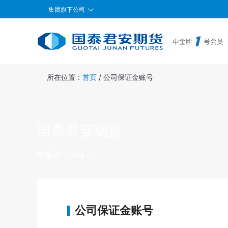
集团旗下公司
所在位置：
首页
/
公司保证金账号
国泰君安期货
中金所一号会员
公司保证金账号