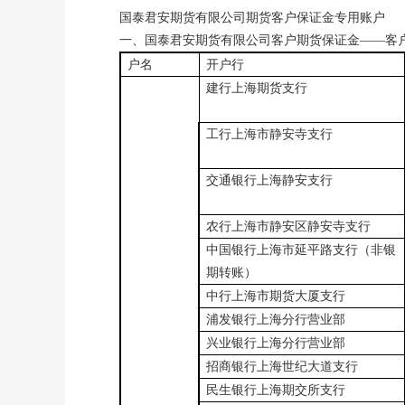
国泰君安期货有限公司期货客户保证金专用账户
一、国泰君安期货有限公司客户期货保证金——客
户名
开户行
建行上海期货支行
工行上海市静安寺支行
交通银行上海静安支行
农行上海市静安区静安寺支行
中国银行上海市延平路支行（非银
期转账）
中行上海市期货大厦支行
浦发银行上海分行营业部
兴业银行上海分行营业部
招商银行上海世纪大道支行
民生银行上海期交所支行